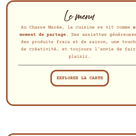
Le menu
Au Chasse Marée, la cuisine se vit comme
u
moment de partage
. Des assiettes généreuse
des produits frais et de saison, une touch
de créativité… et toujours l’envie de fair
plaisir.
EXPLOREZ LA CARTE