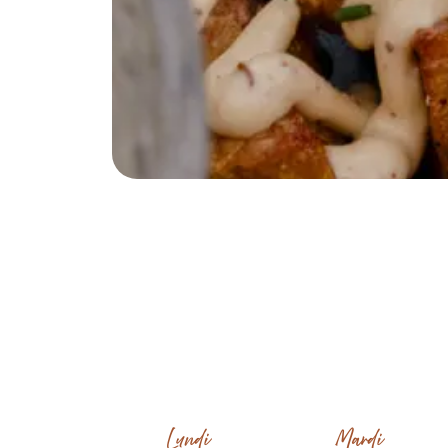
Lundi
Mardi