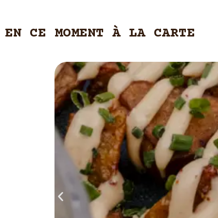
EN CE MOMENT À LA CARTE