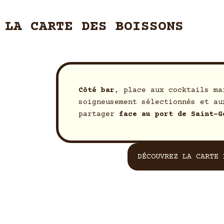
LA CARTE DES BOISSONS
Côté bar
, place aux cocktails ma
soigneusement sélectionnés et au
partager
face au port de Saint-G
DÉCOUVREZ LA CARTE 