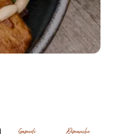
Samedi
Dimanche