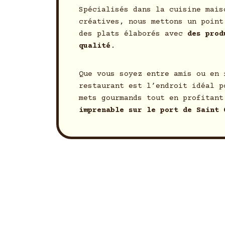
Spécialisés dans la cuisine mais
créatives, nous mettons un point
des plats élaborés avec
des prod
qualité
.
Que vous soyez entre amis ou en 
restaurant est l’endroit idéal p
mets gourmands tout en profitant
imprenable sur le port de Saint 