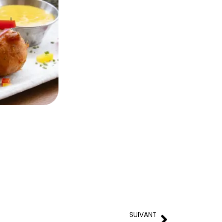
SUIVANT