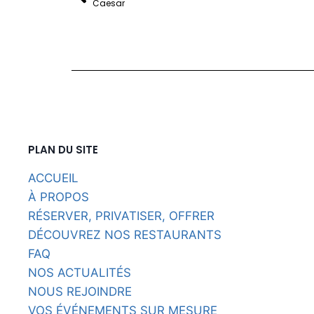
Caesar
PLAN DU SITE
ACCUEIL
À PROPOS
RÉSERVER, PRIVATISER, OFFRER
DÉCOUVREZ NOS RESTAURANTS
FAQ
NOS ACTUALITÉS
NOUS REJOINDRE
VOS ÉVÉNEMENTS SUR MESURE