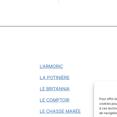
L'ARMORIC
LA POTINIÈRE
LE BRITANNIA
Pour offrir 
LE COMPTOIR
cookies pour
à ces techn
LE CHASSE MARÉE
de navigatio