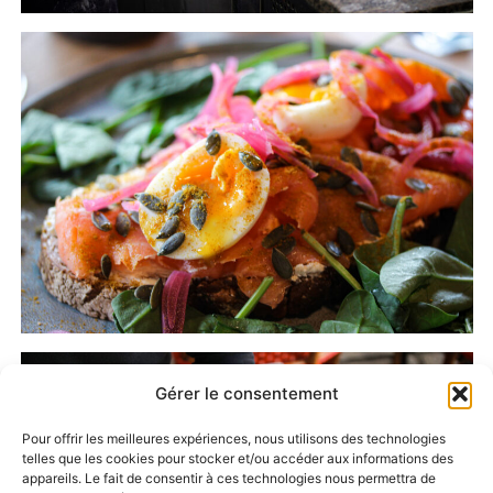
Gérer le consentement
Pour offrir les meilleures expériences, nous utilisons des technologies
telles que les cookies pour stocker et/ou accéder aux informations des
appareils. Le fait de consentir à ces technologies nous permettra de