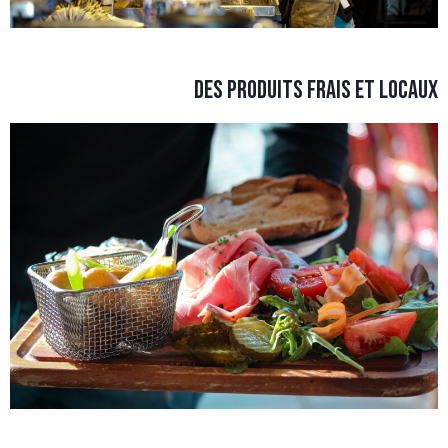
DES PRODUITS FRAIS ET LOCAUX