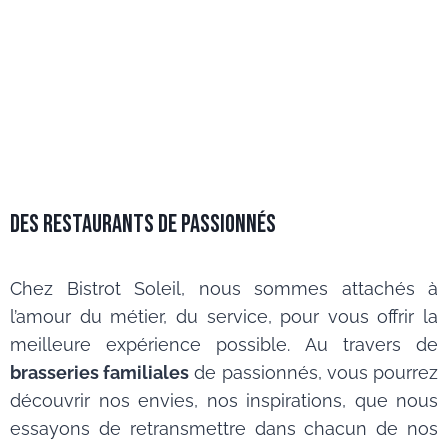
DES RESTAURANTS DE PASSIONNÉS
Chez Bistrot Soleil, nous sommes attachés à
l’amour du métier, du service, pour vous offrir la
meilleure expérience possible. Au travers de
brasseries familiales
de passionnés, vous pourrez
découvrir nos envies, nos inspirations, que nous
essayons de retransmettre dans chacun de nos