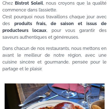
Chez
Bistrot Soleil
, nous croyons que la qualité
commence dans l’assiette.
C’est pourquoi nous travaillons chaque jour avec
des
produits frais, de saison et issus de
producteurs locaux
, pour vous garantir des
saveurs authentiques et généreuses.
Dans chacun de nos restaurants, nous mettons en
avant le meilleur de notre région, avec une
cuisine sincère et gourmande, pensée pour le
partage et le plaisir.