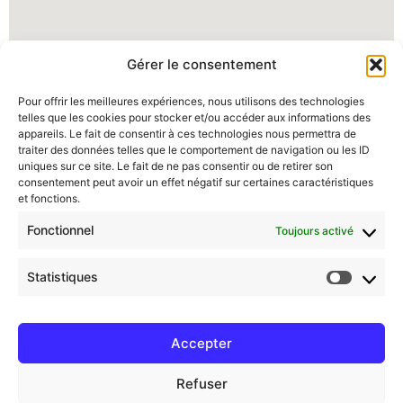
Gérer le consentement
Pour offrir les meilleures expériences, nous utilisons des technologies
telles que les cookies pour stocker et/ou accéder aux informations des
appareils. Le fait de consentir à ces technologies nous permettra de
traiter des données telles que le comportement de navigation ou les ID
uniques sur ce site. Le fait de ne pas consentir ou de retirer son
consentement peut avoir un effet négatif sur certaines caractéristiques
et fonctions.
Fonctionnel
Toujours activé
Statistiques
Accepter
Refuser