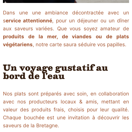
Dans une une ambiance décontractée avec un
s
ervice attentionné
, pour un déjeuner ou un dîner
aux saveurs variées.
Que vous soyez amateur de
produits de la mer, de viandes ou de plats
végétariens
, notre carte saura séduire vos papilles.
Un voyage gustatif au
bord de l'eau
Nos plats sont préparés avec soin, en collaboration
avec nos producteurs locaux & amis, mettant en
valeur des produits frais, choisis pour leur qualité.
Chaque bouchée est une invitation à découvrir les
saveurs de la Bretagne.