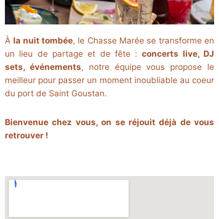
À
la nuit tombée
, le Chasse Marée se transforme en
un lieu de partage et de fête :
concerts live, DJ
sets, événements
, notre équipe vous propose le
meilleur pour passer un moment inoubliable au coeur
du port de Saint Goustan.
Bienvenue chez vous, on se réjouit déjà de vous
retrouver !