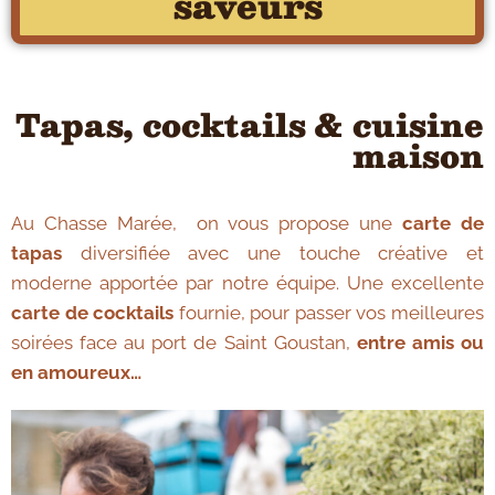
saveurs
Tapas, cocktails & cuisine
maison
Au Chasse Marée, on vous propose une
carte de
tapas
diversifiée avec une touche créative et
moderne apportée par notre équipe. Une excellente
carte de cocktails
fournie, pour passer vos meilleures
soirées face au port de Saint Goustan,
entre amis ou
en amoureux…