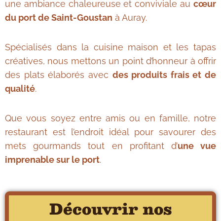
une ambiance chaleureuse et conviviale au
cœur
du port de Saint-Goustan
à Auray.
Spécialisés dans la cuisine maison et les tapas
créatives, nous mettons un point d’honneur à offrir
des plats élaborés avec
des produits frais et de
qualité
.
Que vous soyez entre amis ou en famille, notre
restaurant est l’endroit idéal pour savourer des
mets gourmands tout en profitant d’
une vue
imprenable sur le port
.
Découvrir nos