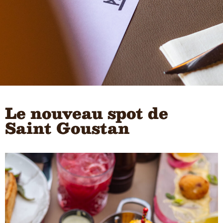
Le nouveau spot de
Saint Goustan