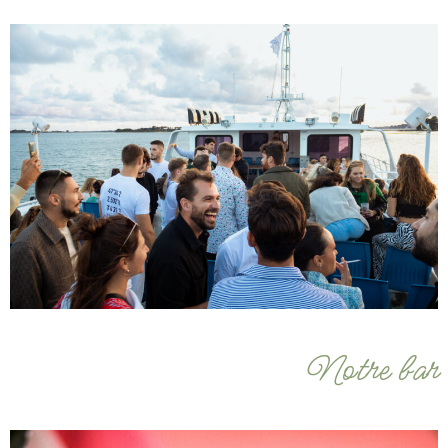
Notre bar