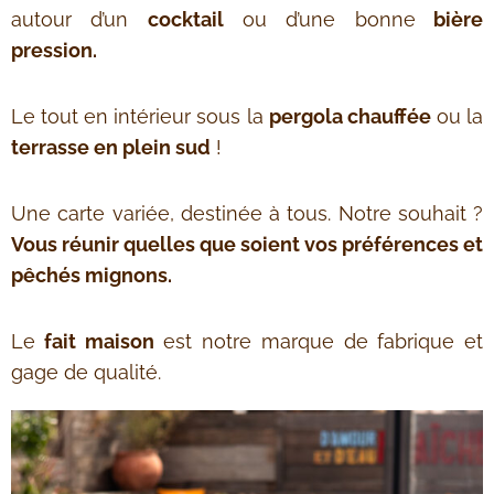
autour d’un
cocktail
ou d’une bonne
bière
pression.
Le tout en intérieur sous la
pergola chauffée
ou la
terrasse en plein sud
!
Une carte variée, destinée à tous. Notre souhait ?
Vous réunir quelles que soient vos préférences et
pêchés mignons.
Le
fait maison
est notre marque de fabrique et
gage de qualité.