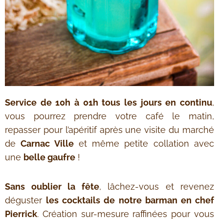
Service de 10h à 01h tous les jours en continu
,
vous pourrez prendre votre café le matin,
repasser pour l’apéritif après une visite du marché
de
Carnac Ville
et même petite collation avec
une
belle gaufre
!
Sans oublier la fête
, lâchez-vous et revenez
déguster
les cocktails de notre barman en chef
Pierrick
. Création sur-mesure raffinées pour vous