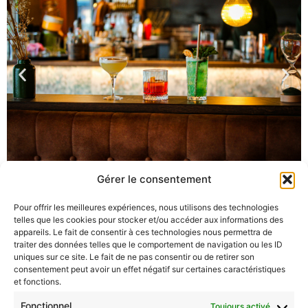
Gérer le consentement
Pour offrir les meilleures expériences, nous utilisons des technologies
telles que les cookies pour stocker et/ou accéder aux informations des
appareils. Le fait de consentir à ces technologies nous permettra de
traiter des données telles que le comportement de navigation ou les ID
uniques sur ce site. Le fait de ne pas consentir ou de retirer son
consentement peut avoir un effet négatif sur certaines caractéristiques
et fonctions.
Fonctionnel
Toujours activé