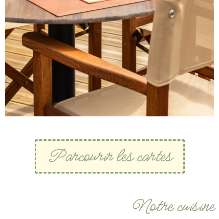
Parcourir les cartes
Notre cuisine