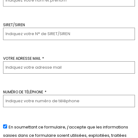
SIRET/SIREN
VOTRE ADRESSE MAIL
NUMÉRO DE TÉLÉPHONE
En soumettant ce formulaire, j’accepte que les informations
saisies dans ce formulaire soient utilisées, exploitées, traitées