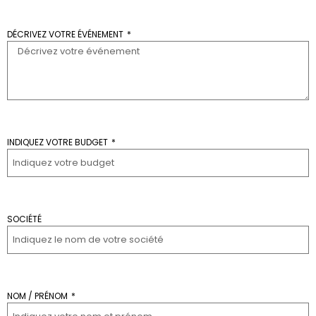
DÉCRIVEZ VOTRE ÉVÉNEMENT
INDIQUEZ VOTRE BUDGET
SOCIÉTÉ
NOM / PRÉNOM