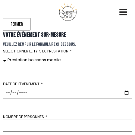
Fermer
VOTRE ÉVÉNEMENT SUR-MESURE
Veuillez remplir le formulaire ci-dessous.
SELECTIONNER LE TYPE DE PRESTATION
DATE DE L'ÉVÉNEMENT
NOMBRE DE PERSONNES