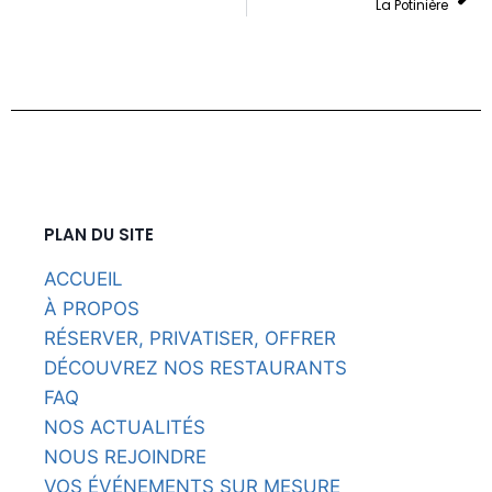
La Potinière
PLAN DU SITE
ACCUEIL
À PROPOS
RÉSERVER, PRIVATISER, OFFRER
DÉCOUVREZ NOS RESTAURANTS
FAQ
NOS ACTUALITÉS
NOUS REJOINDRE
VOS ÉVÉNEMENTS SUR MESURE