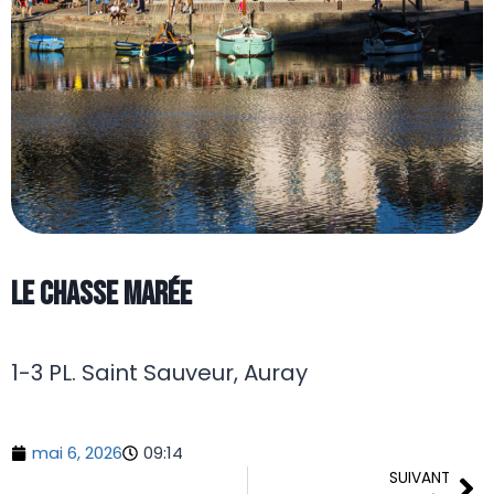
Le Chasse Marée
1-3 PL. Saint Sauveur, Auray
mai 6, 2026
09:14
SUIVANT