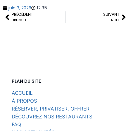
juin 3, 2026
12:35
PRÉCÉDENT
SUIVANT
BRUNCH
NOËL
PLAN DU SITE
ACCUEIL
À PROPOS
RÉSERVER, PRIVATISER, OFFRER
DÉCOUVREZ NOS RESTAURANTS
FAQ