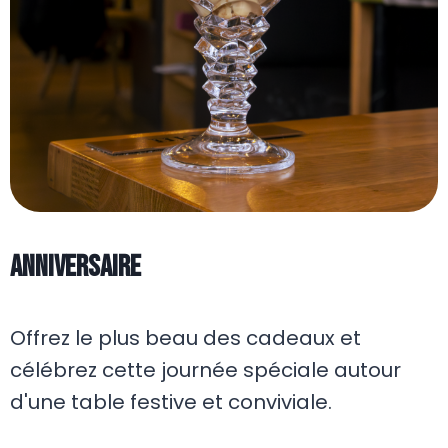
ANNIVERSAIRE
Offrez le plus beau des cadeaux et
célébrez cette journée spéciale autour
d'une table festive et conviviale.