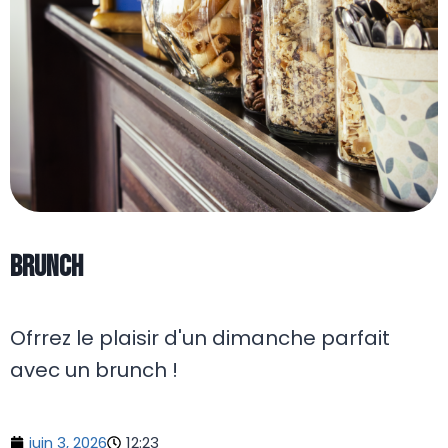
BRUNCH
Ofrrez le plaisir d'un dimanche parfait
avec un brunch !
juin 3, 2026
12:23