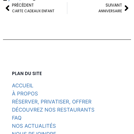
PRÉCÉDENT
SUIVANT
CARTE CADEAUX ENFANT
ANNIVERSAIRE
PLAN DU SITE
ACCUEIL
À PROPOS
RÉSERVER, PRIVATISER, OFFRER
DÉCOUVREZ NOS RESTAURANTS
FAQ
NOS ACTUALITÉS