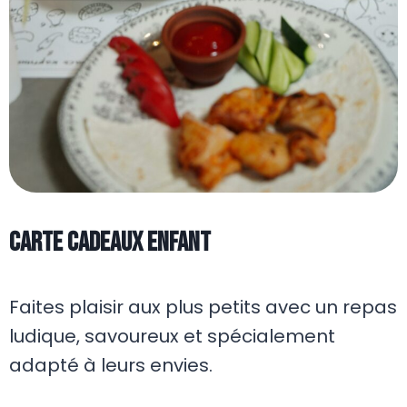
CARTE CADEAUX ENFANT
Faites plaisir aux plus petits avec un repas
ludique, savoureux et spécialement
adapté à leurs envies.