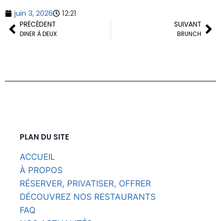
juin 3, 2026
12:21
PRÉCÉDENT
SUIVANT
DINER À DEUX
BRUNCH
PLAN DU SITE
ACCUEIL
À PROPOS
RÉSERVER, PRIVATISER, OFFRER
DÉCOUVREZ NOS RESTAURANTS
FAQ