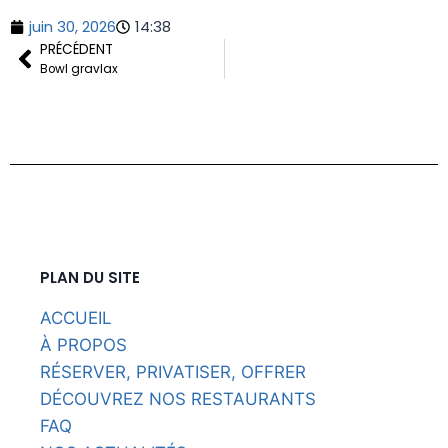
juin 30, 2026
14:38
PRÉCÉDENT
Bowl gravlax
PLAN DU SITE
ACCUEIL
À PROPOS
RÉSERVER, PRIVATISER, OFFRER
DÉCOUVREZ NOS RESTAURANTS
FAQ