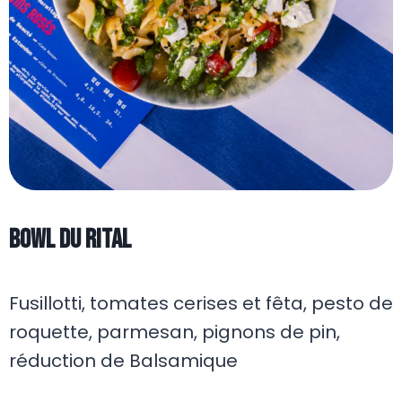
Bowl du rital
Fusillotti, tomates cerises et fêta, pesto de
roquette, parmesan, pignons de pin,
réduction de Balsamique