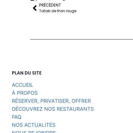
PRÉCÉDENT
Tataki de thon rouge
PLAN DU SITE
ACCUEIL
À PROPOS
RÉSERVER, PRIVATISER, OFFRER
DÉCOUVREZ NOS RESTAURANTS
FAQ
NOS ACTUALITÉS