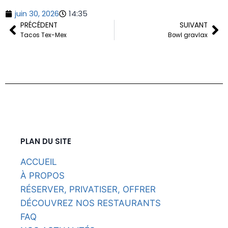
juin 30, 2026
14:35
PRÉCÉDENT
SUIVANT
Tacos Tex-Mex
Bowl gravlax
PLAN DU SITE
ACCUEIL
À PROPOS
RÉSERVER, PRIVATISER, OFFRER
DÉCOUVREZ NOS RESTAURANTS
FAQ