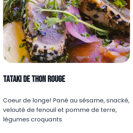
Tataki de thon rouge
Coeur de longe! Pané au sésame, snacké,
velouté de fenouil et pomme de terre,
légumes croquants